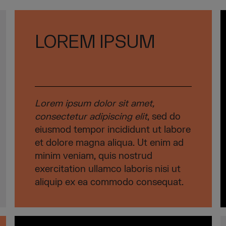
LOREM IPSUM
Lorem ipsum dolor sit amet,
consectetur adipiscing elit
, sed do
eiusmod tempor incididunt ut labore
et dolore magna aliqua. Ut enim ad
minim veniam, quis nostrud
exercitation ullamco laboris nisi ut
aliquip ex ea commodo consequat.