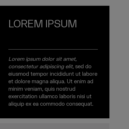
LOREM IPSUM
Lorem ipsum dolor sit amet,
consectetur adipiscing elit
, sed do
eiusmod tempor incididunt ut labore
et dolore magna aliqua. Ut enim ad
minim veniam, quis nostrud
exercitation ullamco laboris nisi ut
aliquip ex ea commodo consequat.