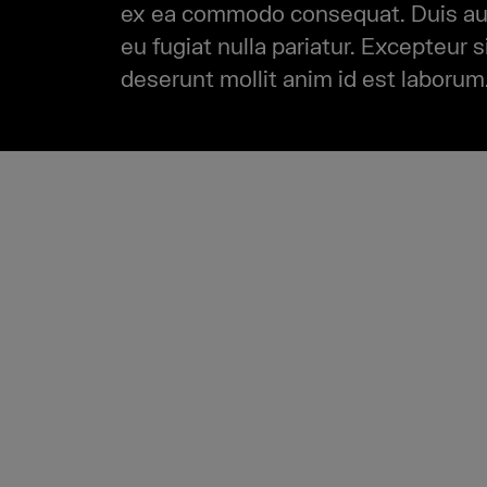
ex ea commodo consequat. Duis aute 
eu fugiat nulla pariatur. Excepteur s
deserunt mollit anim id est laborum