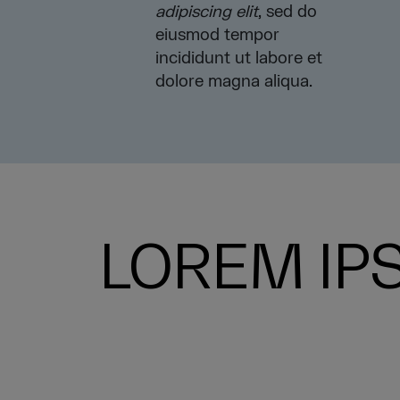
adipiscing elit
, sed do
eiusmod tempor
incididunt ut labore et
dolore magna aliqua.
LOREM IP