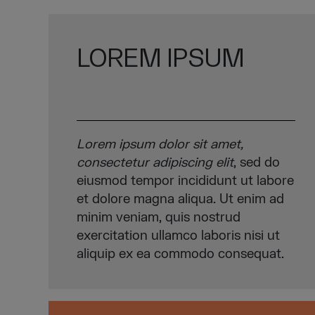
LOREM IPSUM
Lorem ipsum dolor sit amet,
consectetur adipiscing elit
, sed do
eiusmod tempor incididunt ut labore
et dolore magna aliqua. Ut enim ad
minim veniam, quis nostrud
exercitation ullamco laboris nisi ut
aliquip ex ea commodo consequat.