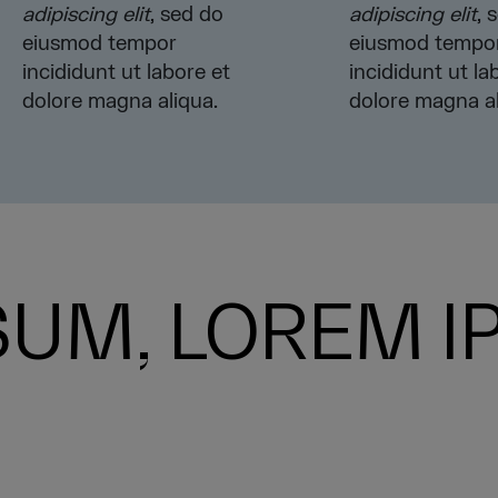
adipiscing elit
, sed do
adipiscing elit
, 
eiusmod tempor
eiusmod tempo
incididunt ut labore et
incididunt ut la
dolore magna aliqua.
dolore magna al
SUM, LOREM 