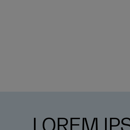
LOREM IP