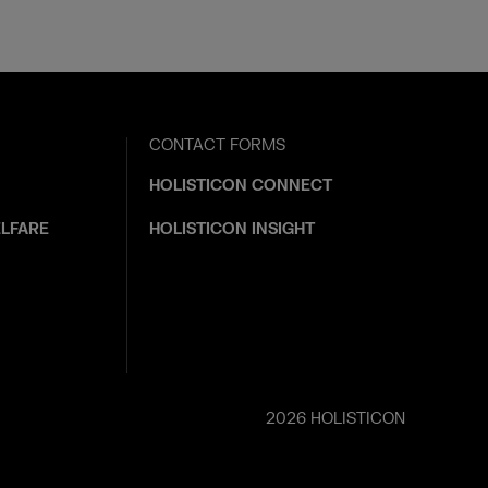
CONTACT FORMS
HOLISTICON CONNECT
LFARE
HOLISTICON INSIGHT
2026 HOLISTICON