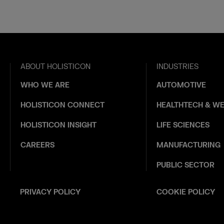
ABOUT HOLISTICON
INDUSTRIES
WHO WE ARE
AUTOMOTIVE
HOLISTICON CONNECT
HEALTHTECH & WE
HOLISTICON INSIGHT
LIFE SCIENCES
CAREERS
MANUFACTURING
PUBLIC SECTOR
PRIVACY POLICY
COOKIE POLICY